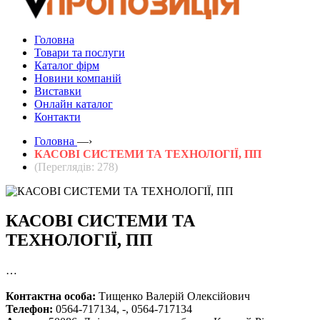
Головна
Товари та послуги
Каталог фірм
Новини компаній
Виставки
Онлайн каталог
Контакти
Головна
—›
КАСОВІ СИСТЕМИ ТА ТЕХНОЛОГІЇ, ПП
(Переглядів: 278)
КАСОВІ СИСТЕМИ ТА
ТЕХНОЛОГІЇ, ПП
…
Контактна особа:
Тищенко Валерій Олексійович
Телефон:
0564-717134, -, 0564-717134