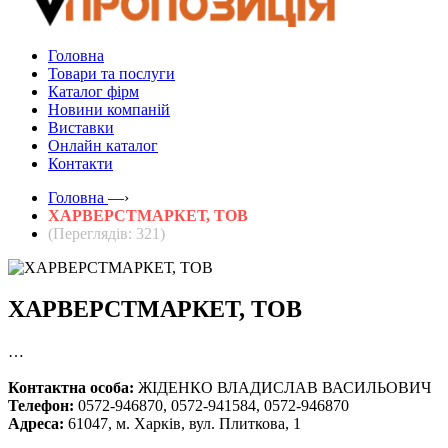
Головна
Товари та послуги
Каталог фірм
Новини компаній
Виставки
Онлайн каталог
Контакти
Головна
—›
ХАРВЕРСТМАРКЕТ, ТОВ
(Переглядів: 321)
ХАРВЕРСТМАРКЕТ, ТОВ
…
Контактна особа:
ЖІДЕНКО ВЛАДИСЛАВ ВАСИЛЬОВИЧ
Телефон:
0572-946870, 0572-941584, 0572-946870
Адреса:
61047, м. Харків, вул. Плиткова, 1