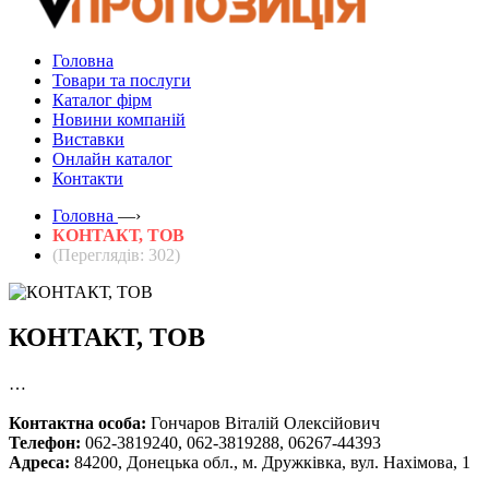
Головна
Товари та послуги
Каталог фірм
Новини компаній
Виставки
Онлайн каталог
Контакти
Головна
—›
КОНТАКТ, ТОВ
(Переглядів: 302)
КОНТАКТ, ТОВ
…
Контактна особа:
Гончаров Віталій Олексійович
Телефон:
062-3819240, 062-3819288, 06267-44393
Адреса:
84200, Донецька обл., м. Дружківка, вул. Нахімова, 1