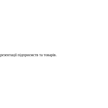
езентації підприємств та товарів.