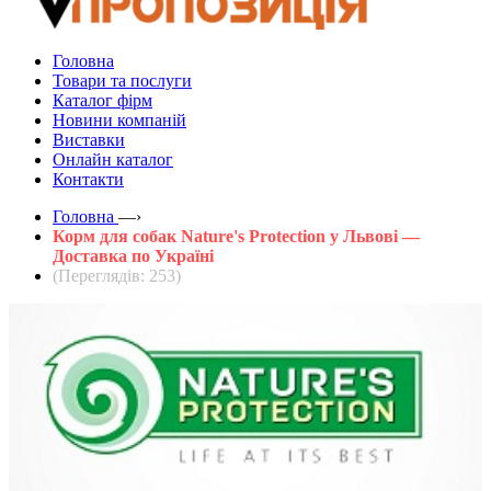
Головна
Товари та послуги
Каталог фірм
Новини компаній
Виставки
Онлайн каталог
Контакти
Головна
—›
Корм для собак Nature's Protection у Львові —
Доставка по Україні
(Переглядів: 253)