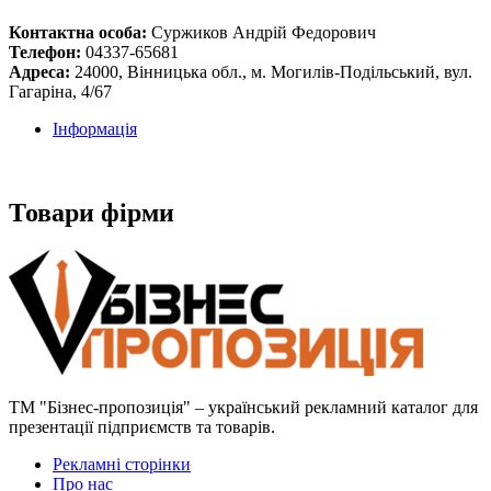
Контактна особа:
Суржиков Андрій Федорович
Телефон:
04337-65681
Адреса:
24000, Вінницька обл., м. Могилів-Подільський, вул.
Гагаріна, 4/67
Інформація
Товари фірми
ТМ "Бізнес-пропозиція" – український рекламний каталог для
презентації підприємств та товарів.
Рекламні сторінки
Про нас