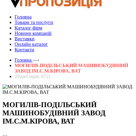
Головна
Товари та послуги
Каталог фірм
Новини компаній
Виставки
Онлайн каталог
Контакти
Головна
—›
МОГИЛІВ-ПОДІЛЬСЬКИЙ МАШИНОБУДІВНИЙ
ЗАВОД ІМ.С.М.КІРОВА, ВАТ
(Переглядів: 672)
МОГИЛІВ-ПОДІЛЬСЬКИЙ
МАШИНОБУДІВНИЙ ЗАВОД
ІМ.С.М.КІРОВА, ВАТ
…