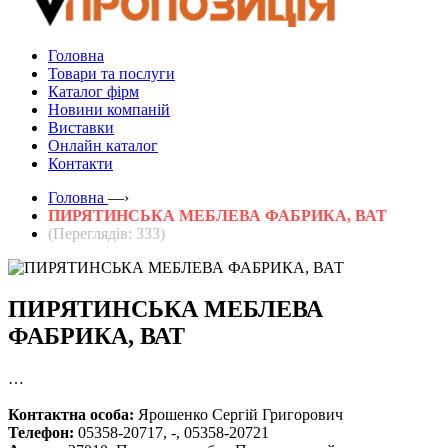
Головна
Товари та послуги
Каталог фірм
Новини компаній
Виставки
Онлайн каталог
Контакти
Головна
—›
ПИРЯТИНСЬКА МЕБЛЕВА ФАБРИКА, ВАТ
(Переглядів: 333)
ПИРЯТИНСЬКА МЕБЛЕВА
ФАБРИКА, ВАТ
…
Контактна особа:
Ярошенко Сергій Григорович
Телефон:
05358-20717, -, 05358-20721