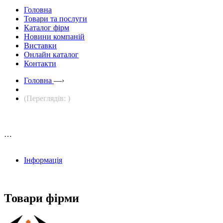
Головна
Товари та послуги
Каталог фірм
Новини компаній
Виставки
Онлайн каталог
Контакти
Головна
—›
(Переглядів: )
…
Інформація
Товари фірми