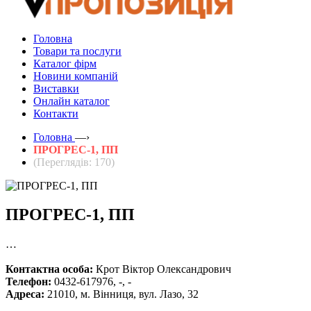
Головна
Товари та послуги
Каталог фірм
Новини компаній
Виставки
Онлайн каталог
Контакти
Головна
—›
ПРОГРЕС-1, ПП
(Переглядів: 170)
ПРОГРЕС-1, ПП
…
Контактна особа:
Крот Віктор Олександрович
Телефон:
0432-617976, -, -
Адреса:
21010, м. Вінниця, вул. Лазо, 32