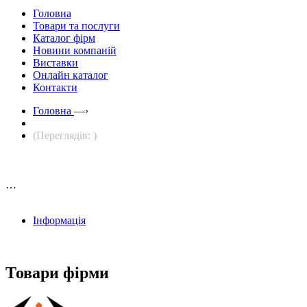
Головна
Товари та послуги
Каталог фірм
Новини компаній
Виставки
Онлайн каталог
Контакти
Головна
—›
(Переглядів: )
…
Інформація
Товари фірми