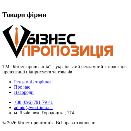
Товари фірми
ТМ "Бізнес-пропозиція" – український рекламний каталог для
презентації підприємств та товарів.
Рекламні сторінки
Про нас
Нагороди
+38 (096) 791-79-41
admin@west-info.ua
м. Львів, вул. Городоцька, 174
© 2026 Бізнес пропозиція. Всі права захищено