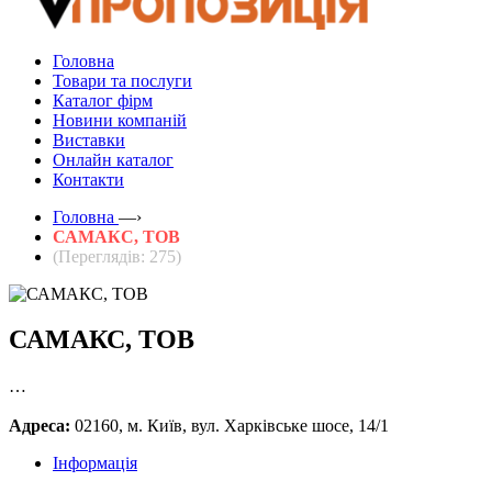
Головна
Товари та послуги
Каталог фірм
Новини компаній
Виставки
Онлайн каталог
Контакти
Головна
—›
САМАКС, ТОВ
(Переглядів: 275)
САМАКС, ТОВ
…
Адреса:
02160, м. Київ, вул. Харківське шосе, 14/1
Інформація