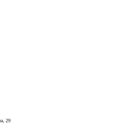
а, 29