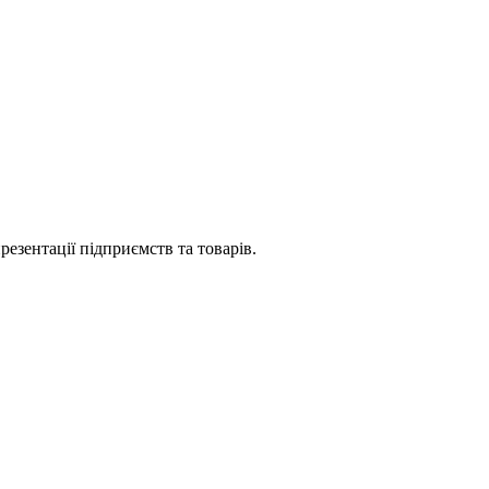
езентації підприємств та товарів.