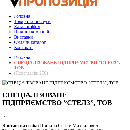
Головна
Товари та послуги
Каталог фірм
Новини компаній
Виставки
Онлайн каталог
Контакти
Головна
—›
СПЕЦІАЛІЗОВАНЕ ПІДПРИЄМСТВО ”СТЕЛЗ”,
ТОВ
(Переглядів: 256)
СПЕЦІАЛІЗОВАНЕ
ПІДПРИЄМСТВО ”СТЕЛЗ”, ТОВ
…
Контактна особа:
Ширина Сергій Михайлович