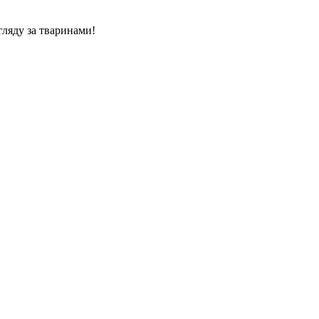
гляду за тваринами!