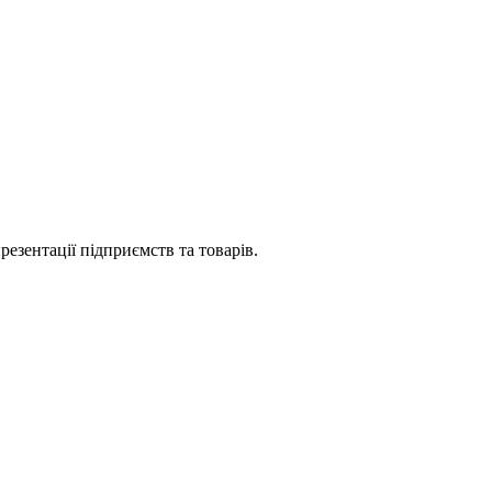
езентації підприємств та товарів.