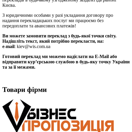
Києва.
З юридичними особами у разі укладання договору про
надання перекладацьких послуг ми працюємо без
передоплати та авансових платежів!
Ви можете замовити переклад з будь-якої точки світу.
Надішліть текст, який потрібно перекласти, на:
e-mail
: kiev@wis.com.ua
Готовий переклад ми можемо надіслати на E-Mail або
відправити кур’єрською службою в будь-яку точку України
та за її межами.
Товари фірми