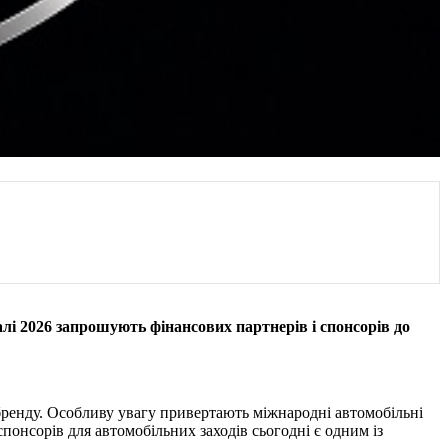
лі 2026 запрошують фінансових партнерів і спонсорів до
 бренду. Особливу увагу привертають міжнародні автомобільні
спонсорів для автомобільних заходів сьогодні є одним із