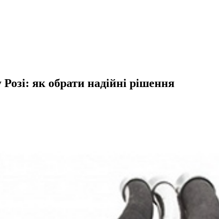
Розі: як обрати надійні рішення