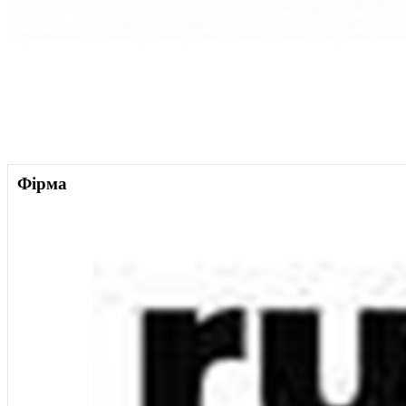
Фірма