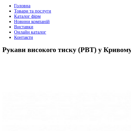
Головна
Товари та послуги
Каталог фірм
Новини компаній
Виставки
Онлайн каталог
Контакти
Рукави високого тиску (РВТ) у Кривому 