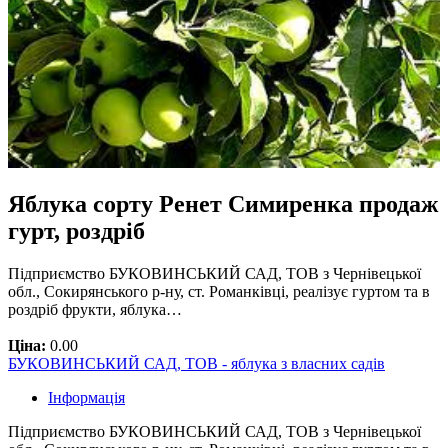
Яблука сорту Ренет Симиренка продаж
гурт, роздріб
Підприємство БУКОВИНСЬКИЙ САД, ТОВ з Чернівецької
обл., Сокирянського р-ну, ст. Романківці, реалізує гуртом та в
роздріб фрукти, яблука…
Ціна:
0.00
БУКОВИНСЬКИЙ САД, ТОВ - яблука з власних садів
Інформація
Підприємство БУКОВИНСЬКИЙ САД, ТОВ з Чернівецької