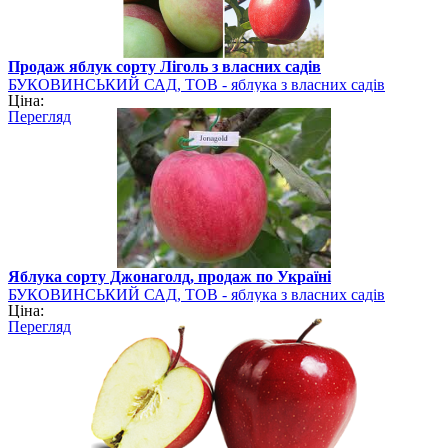
Продаж яблук сорту Ліголь з власних садів
БУКОВИНСЬКИЙ САД, ТОВ - яблука з власних садів
Ціна:
Перегляд
Яблука сорту Джонаголд, продаж по Україні
БУКОВИНСЬКИЙ САД, ТОВ - яблука з власних садів
Ціна:
Перегляд