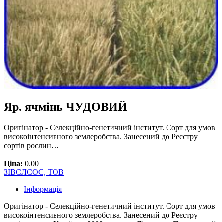
Яр. ячмінь ЧУДОВИЙ
Оригінатор - Селекційно-генетичний інститут. Сорт для умов
високоінтенсивного землеробства. Занесений до Реєстру
сортів рослин…
Ціна:
0.00
ЗІВЄЛЄОС, ТОВ
Інформація
Оригінатор - Селекційно-генетичний інститут. Сорт для умов
високоінтенсивного землеробства. Занесений до Реєстру