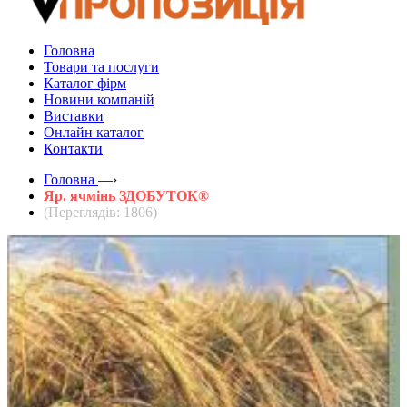
Головна
Товари та послуги
Каталог фірм
Новини компаній
Виставки
Онлайн каталог
Контакти
Головна
—›
Яр. ячмінь ЗДОБУТОК®
(Переглядів: 1806)