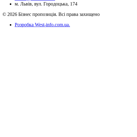
м. Львів, вул. Городоцька, 174
© 2026 Бізнес пропозиція. Всі права захищено
Розробка West-info.com.ua
.