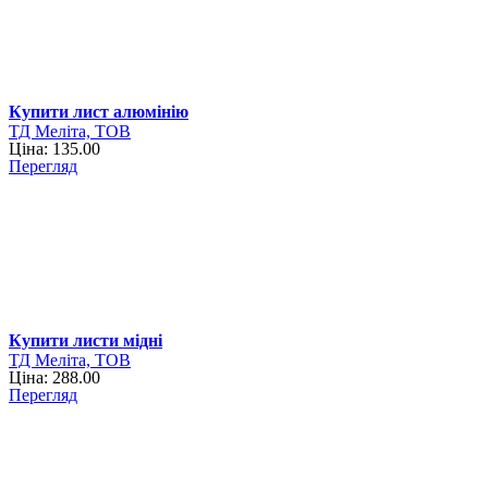
Купити лист алюмінію
ТД Меліта, ТОВ
Ціна: 135.00
Перегляд
Купити листи мідні
ТД Меліта, ТОВ
Ціна: 288.00
Перегляд