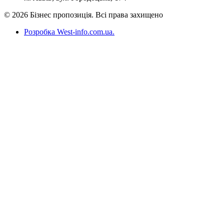
© 2026 Бізнес пропозиція. Всі права захищено
Розробка West-info.com.ua
.