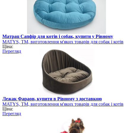
Матрац Сапфір для котів і собак, купити у Рівному
MATYS, ТМ, виготовлення м'яких товарів для собак і котів
Ціна:
Перегляд
Лежак Фараон, купити в Рівному з доставкою
MATYS, ТМ, виготовлення м'яких товарів для собак і котів
Ціна:
Перегляд