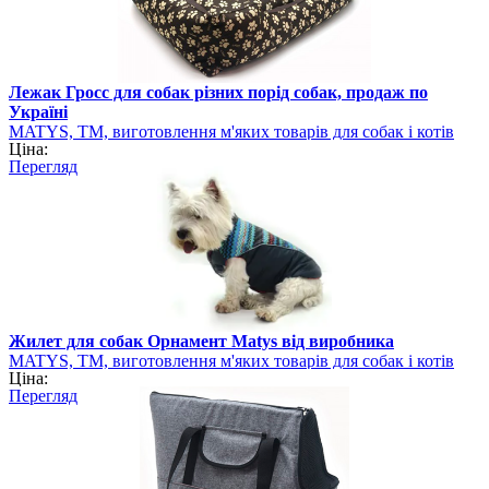
Лежак Гросс для собак різних порід собак, продаж по
Україні
MATYS, ТМ, виготовлення м'яких товарів для собак і котів
Ціна:
Перегляд
Жилет для собак Орнамент Matys від виробника
MATYS, ТМ, виготовлення м'яких товарів для собак і котів
Ціна:
Перегляд