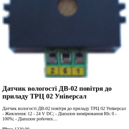
Датчик вологості ДВ-02 повітря до
приладу ТРЦ 02 Універсал
Датчик вологості ДВ-02 повітря до приладу ТРЦ 02 Універсал
- Живлення: 12 - 24 V DC; - Діапазон вимірювання Rh: 0 -
100%; - Діапазон робочих…