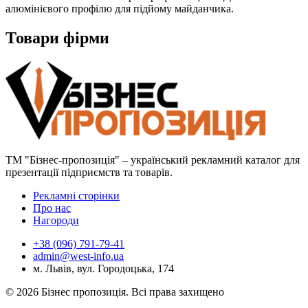
алюмінієвого профілю для підйому майданчика.
Товари фірми
ТМ "Бізнес-пропозиція" – український рекламний каталог для
презентації підприємств та товарів.
Рекламні сторінки
Про нас
Нагороди
+38 (096) 791-79-41
admin@west-info.ua
м. Львів, вул. Городоцька, 174
© 2026 Бізнес пропозиція. Всі права захищено