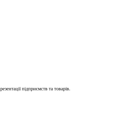
езентації підприємств та товарів.