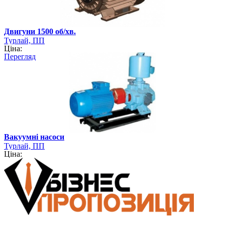
Двигуни 1500 об/хв.
Турлай, ПП
Ціна:
Перегляд
Вакуумні насоси
Турлай, ПП
Ціна: