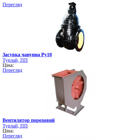
Перегляд
Засувка чавунна Ру10
Турлай, ПП
Ціна:
Перегляд
Вентилятор пороховий
Турлай, ПП
Ціна:
Перегляд