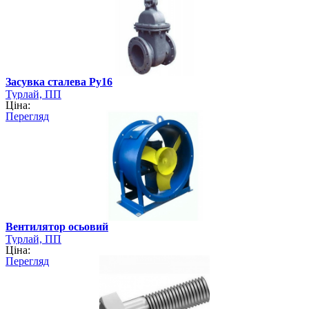
Засувка сталева Ру16
Турлай, ПП
Ціна:
Перегляд
Вентилятор осьовий
Турлай, ПП
Ціна:
Перегляд