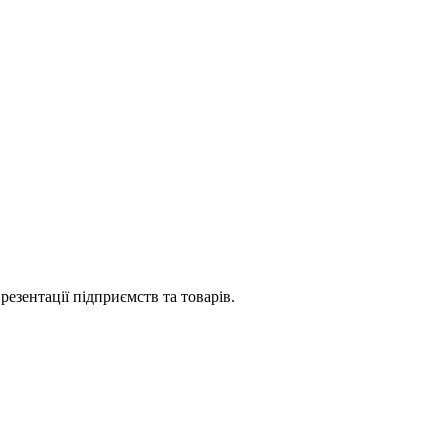
езентації підприємств та товарів.