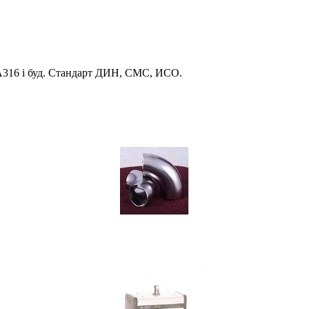
 А316 і буд. Стандарт ДИН, СМС, ИСО.