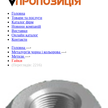
Головна
Товари та послуги
Каталог фірм
Новини компаній
Виставки
Онлайн каталог
Контакти
Головна
—›
Металургія чорна і кольорова
—›
Метизи
—›
Гайки
(Переглядів: 2216)