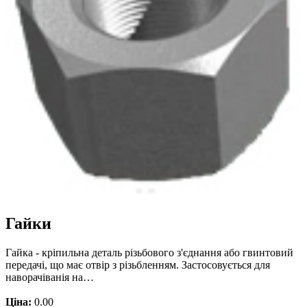
Гайки
Гайка - кріпильна деталь різьбового з'єднання або гвинтовий
передачі, що має отвір з різьбленням. Застосовується для
наворачіванія на…
Ціна:
0.00