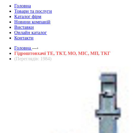
Головна
Товари та послуги
Каталог фірм
Новини компаній
Виставки
Онлайн каталог
Контакти
Головна
—›
Гідроштовхачі ТЕ, ТКТ, МО, МІС, МП, ТКГ
(Переглядів: 1984)