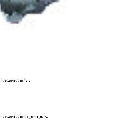
 механізмів і…
механізмів і пристроїв.