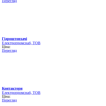
Перегляд
Гідроштовхачі
Електропромснаб, ТОВ
Ціна:
Перегляд
Контактори
Електропромснаб, ТОВ
Ціна:
Перегляд