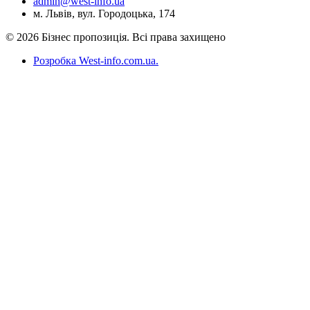
admin@west-info.ua
м. Львів, вул. Городоцька, 174
© 2026 Бізнес пропозиція. Всі права захищено
Розробка West-info.com.ua
.