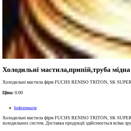
Холодильні мастила,припій,труба мідна
Холодильні мастила фірм FUCHS RENISO TRITON, SK SUPER FR
Ціна:
0.00
Інформація
Холодильні мастила фірм FUCHS RENISO TRITON, SK SUPER FR
холодильних систем. Доставка продукції здійснюється всіма зр