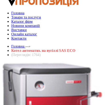
Головна
Товари та послуги
Каталог фірм
Новини компаній
Виставки
Онлайн каталог
Контакти
Головна
—›
Котел автоматиз. на вугіллі SAS ECO
(Переглядів: 1764)