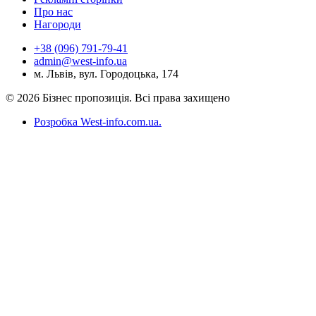
Про нас
Нагороди
+38 (096) 791-79-41
admin@west-info.ua
м. Львів, вул. Городоцька, 174
© 2026 Бізнес пропозиція. Всі права захищено
Розробка West-info.com.ua
.