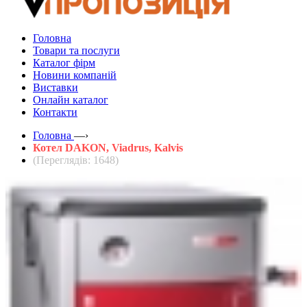
Головна
Товари та послуги
Каталог фірм
Новини компаній
Виставки
Онлайн каталог
Контакти
Головна
—›
Котел DAKON, Viadrus, Kalvis
(Переглядів: 1648)