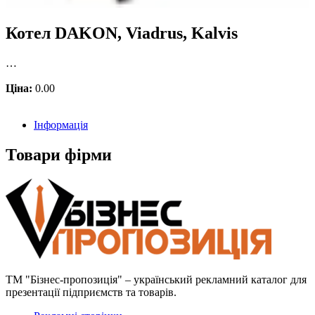
Котел DAKON, Viadrus, Kalvis
…
Ціна:
0.00
Інформація
Товари фірми
ТМ "Бізнес-пропозиція" – український рекламний каталог для
презентації підприємств та товарів.