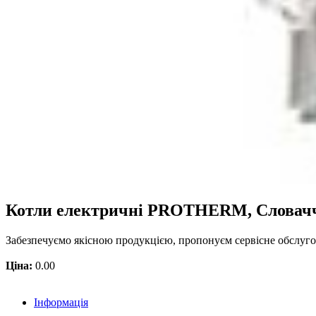
Котли електричні PROTHERM, Словач
Забезпечуємо якісною продукцією, пропонуєм сервісне обслугову
Ціна:
0.00
Інформація