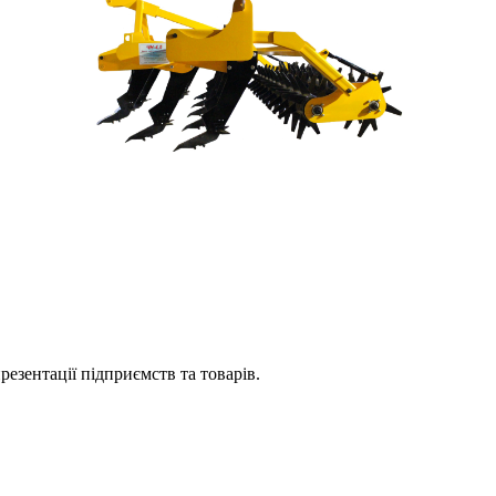
езентації підприємств та товарів.