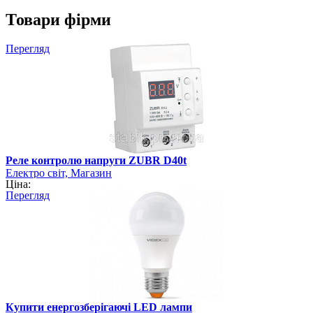
Товари фірми
Перегляд
Реле контролю напруги ZUBR D40t
Електро світ, Магазин
Ціна:
Перегляд
Купити енергозберігаючі LED лампи