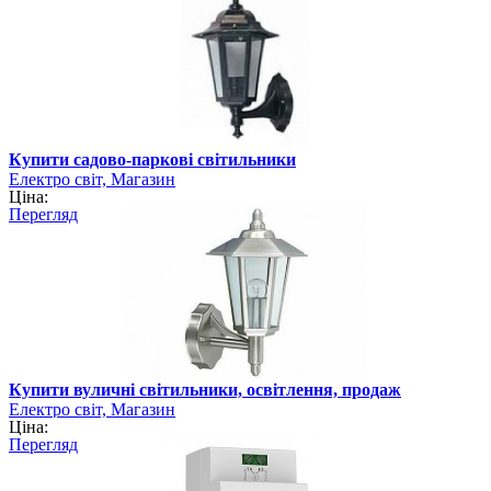
Купити садово-паркові світильники
Електро світ, Магазин
Ціна:
Перегляд
Купити вуличні світильники, освітлення, продаж
Електро світ, Магазин
Ціна:
Перегляд