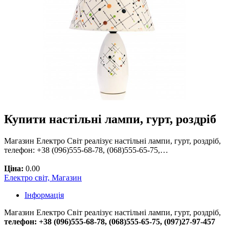
Купити настільні лампи, гурт, роздріб
Магазин Електро Світ реалізує настільні лампи, гурт, роздріб,
телефон: +38 (096)555-68-78, (068)555-65-75,…
Ціна:
0.00
Електро світ, Магазин
Інформація
Магазин Електро Світ реалізує настільні лампи, гурт, роздріб,
телефон: +38 (096)555-68-78, (068)555-65-75, (097)27-97-457