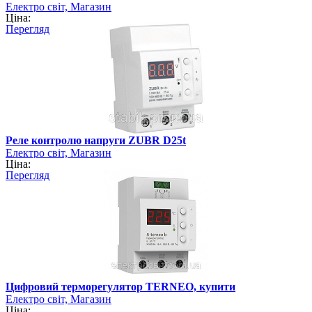
Електро світ, Магазин
Ціна:
Перегляд
Реле контролю напруги ZUBR D25t
Електро світ, Магазин
Ціна:
Перегляд
Цифровий терморегулятор TERNEO, купити
Електро світ, Магазин
Ціна: