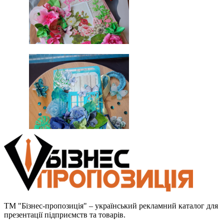
ТМ "Бізнес-пропозиція" – український рекламний каталог для
презентації підприємств та товарів.