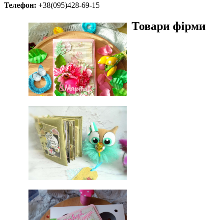
Телефон:
+38(095)428-69-15
Товари фірми