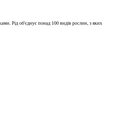
ми. Рід об'єднує понад 100 видів рослин, з яких