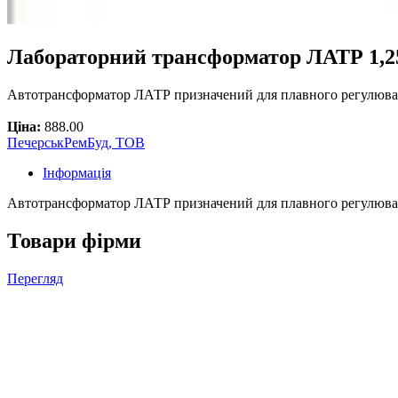
Лабораторний трансформатор ЛАТР 1,2
Автотрансформатор ЛАТР призначений для плавного регулюван
Ціна:
888.00
ПечерськРемБуд, ТОВ
Інформація
Автотрансформатор ЛАТР призначений для плавного регулюванн
Товари фірми
Перегляд