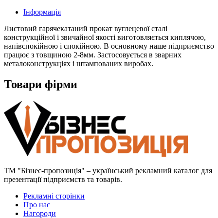
Інформація
Листовий гарячекатаний прокат вуглецевої сталі
конструкційної і звичайної якості виготовляється киплячою,
напівспокійною і спокійною. В основному наше підприємство
працює з товщиною 2-8мм. Застосовується в зварних
металоконструкціях і штампованих виробах.
Товари фірми
ТМ "Бізнес-пропозиція" – український рекламний каталог для
презентації підприємств та товарів.
Рекламні сторінки
Про нас
Нагороди