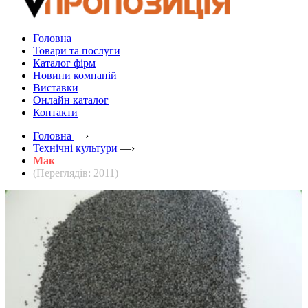
Головна
Товари та послуги
Каталог фірм
Новини компаній
Виставки
Онлайн каталог
Контакти
Головна
—›
Технічні культури
—›
Мак
(Переглядів: 2011)