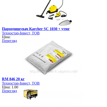
Пароочищувач Karcher SC 1030 + утюг
Техностар-Інвест, ТОВ
Ціна:
Перегляд
RM 846 20 кг
Техностар-Інвест, ТОВ
Ціна: 1.00
Перегляд