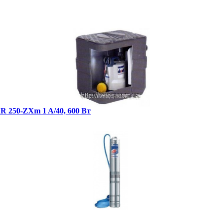
R 250-ZXm 1 A/40, 600 Вт