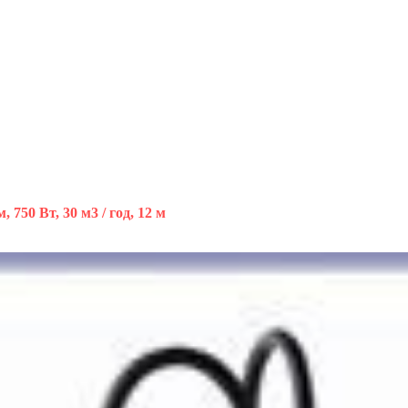
 750 Вт, 30 м3 / год, 12 м