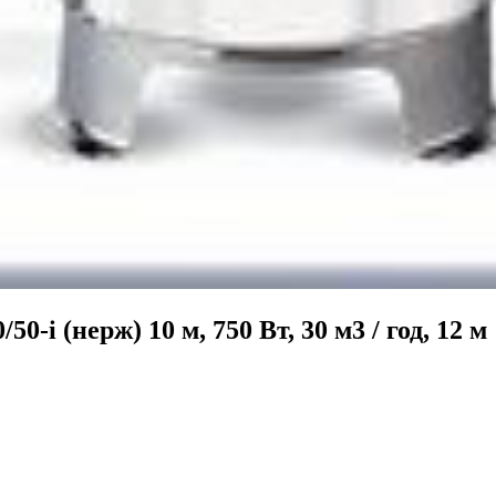
-i (нерж) 10 м, 750 Вт, 30 м3 / год, 12 м