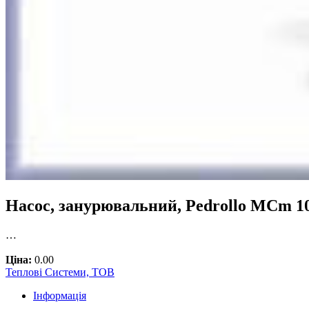
Насос, занурювальний, Pedrollo MCm 10/50
…
Ціна:
0.00
Теплові Системи, ТОВ
Інформація