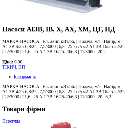
Насоси АІЗВ, ІВ, Х, АХ, ХМ, ЦГ, НД
МАРКА НАСОСА | Ел. двиг, кВт/об. | Подача, м/г | Напір, м
А1 3В 4/25-6,8/25 | 7,5/3000 | 6,8 | 25 кгс/см2 А1 3В 16/25-22/25
| 22/3000 | 21,6 | 25 А 1 3В 16/25-20/6,3 | 11/3000 | 20…
Ціна:
0.00
ТІКИЧ, ПП
Інформація
МАРКА НАСОСА | Ел. двиг, кВт/об. | Подача, м/г | Напір, м
А1 3В 4/25-6,8/25 | 7,5/3000 | 6,8 | 25 кгс/см2 А1 3В 16/25-22/25
| 22/3000 | 21,6 | 25 А 1 3В 16/25-20/6,3 | 11/3000 | 20 | 6,3
Товари фірми
Перегляд