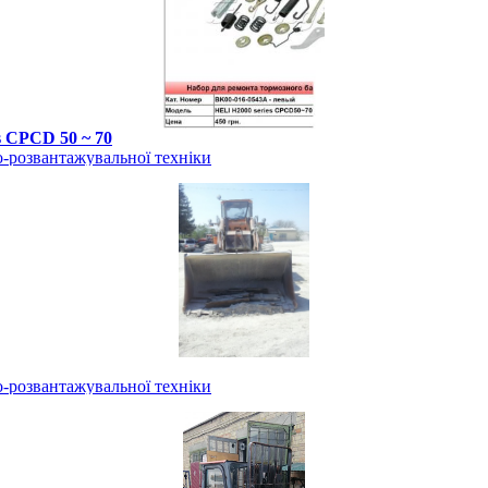
s CPCD 50 ~ 70
-розвантажувальної техніки
-розвантажувальної техніки