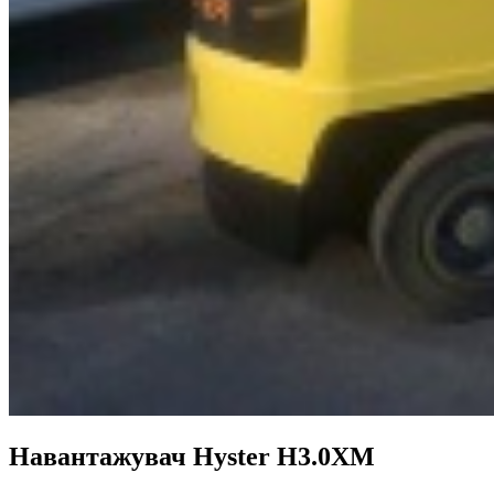
Навантажувач Hyster H3.0XM