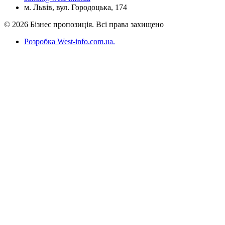
м. Львів, вул. Городоцька, 174
© 2026 Бізнес пропозиція. Всі права захищено
Розробка West-info.com.ua
.