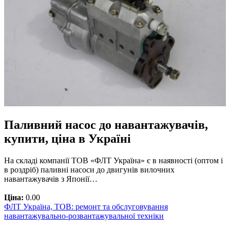
Паливний насос до навантажувачів,
купити, ціна в Україні
На складі компанії ТОВ «ФЛТ Україна» є в наявності (оптом і
в роздріб) паливні насоси до двигунів вилочних
навантажувачів з Японії…
Ціна:
0.00
ФЛТ Україна, ТОВ: ремонт та обслуговування
навантажувально-розвантажувальної техніки