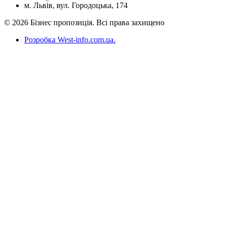
м. Львів, вул. Городоцька, 174
© 2026 Бізнес пропозиція. Всі права захищено
Розробка West-info.com.ua
.